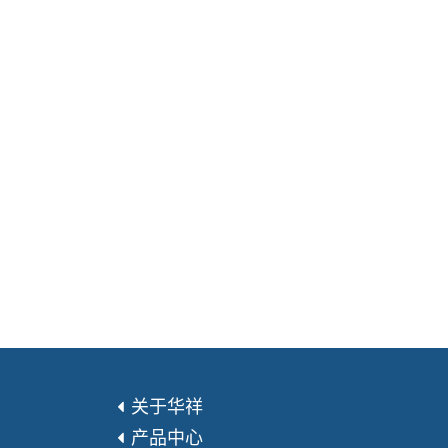
关于华祥
产品中心