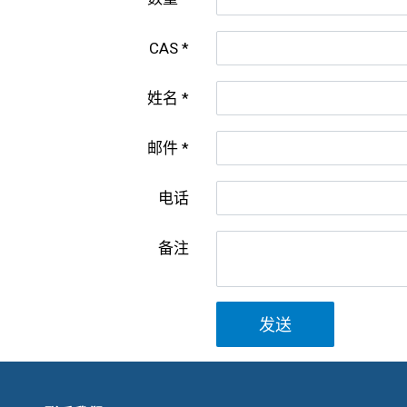
CAS
姓名
邮件
电话
备注
发送