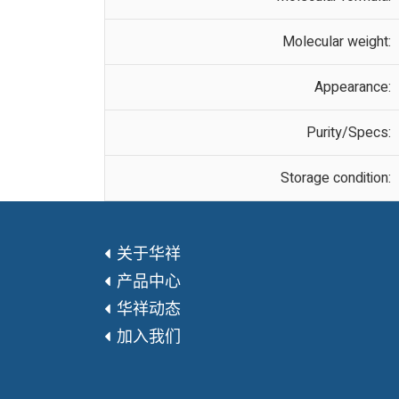
Molecular weight:
Appearance:
Purity/Specs:
Storage condition:
关于华祥
产品中心
华祥动态
加入我们