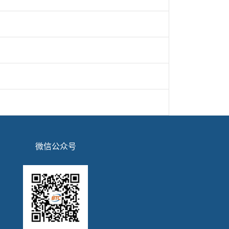
微信公众号