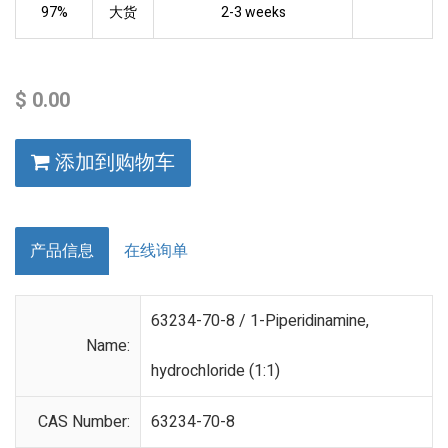
97%
大货
2-3 weeks
$
0.00
添加到购物车
产品信息
在线询单
63234-70-8 / 1-Piperidinamine,
Name:
hydrochloride (1:1)
CAS Number:
63234-70-8