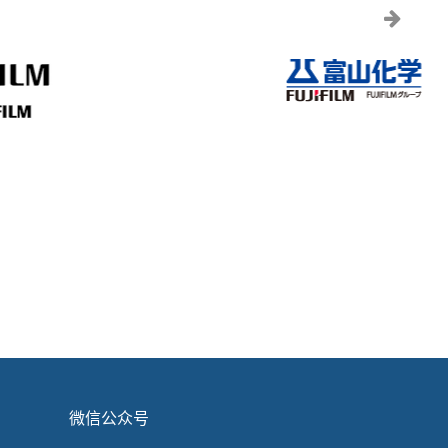
下一页
微信公众号