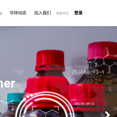
心
华祥动态
加入我们
登录
简体中文
mer