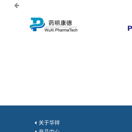
上一页
关于华祥