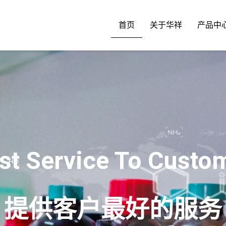
首页
关于华祥
产品中
st Service To Custo
提供客户最好的服务