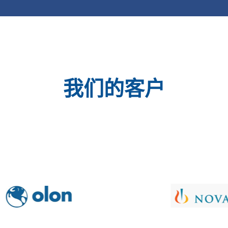
我们的客户