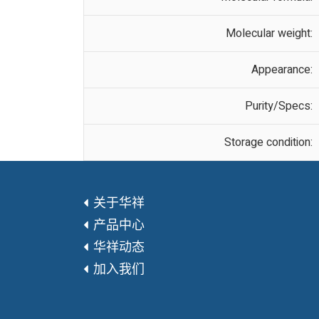
Molecular weight:
Appearance:
Purity/Specs:
Storage condition:
关于华祥
产品中心
华祥动态
加入我们