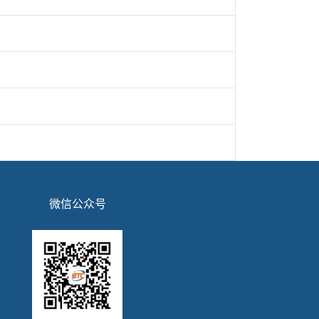
微信公众号