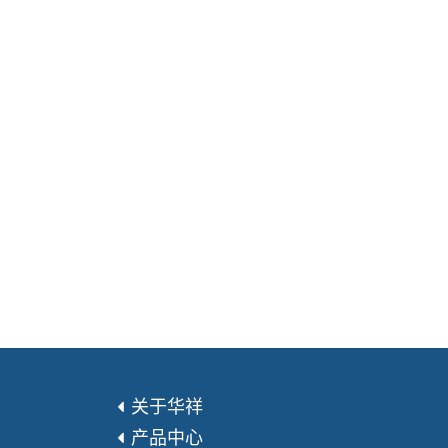
关于华祥
产品中心